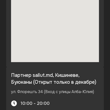
Партнер saliut.md, Кишиневе,
Буюканы (Открыт только в декабре)
ул. Флорешть 34 (Вход с улицы Алба-Юлия)
10:00 - 20:00