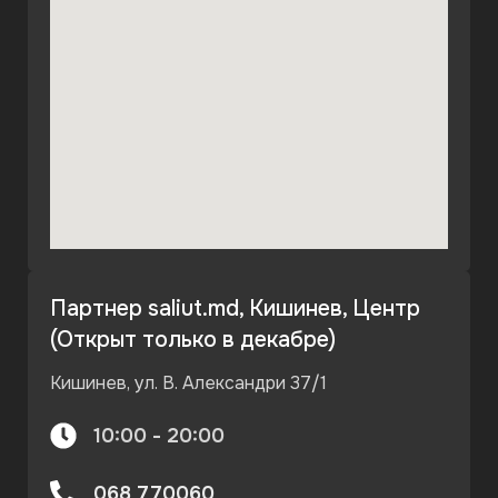
Партнер saliut.md, Кишинев, Центр
(Открыт только в декабре)
Кишинев, ул. В. Александри 37/1
10:00 - 20:00
068 770060