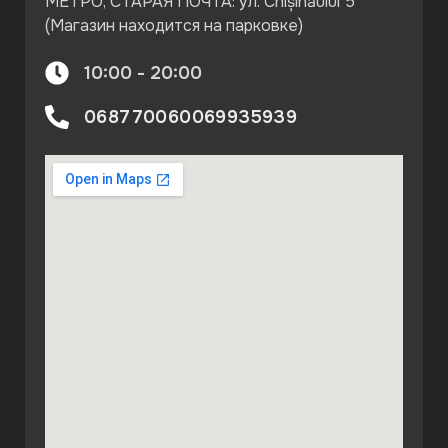
МЕТРО, СТАРАЯ ПОЧТА: ул. Chișinăului 5
(Магазин находится на парковке)
10:00 - 20:00
068770060
069935939