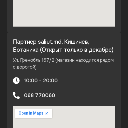
Партнер saliut.md, Кишинев,
Ботаника (Открыт только в декабре)
Ул. Гренобль 167/2 (магазин находится рядом
с дорогой)
10:00 - 20:00
068 770060