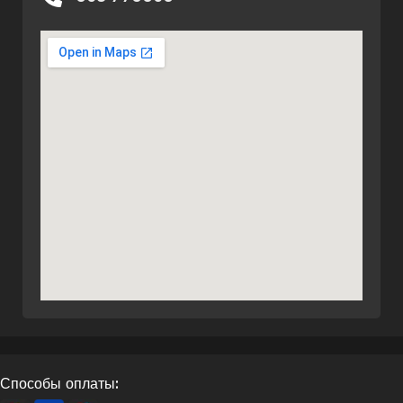
Способы оплаты: