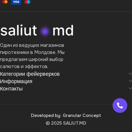
Один из ведущих магазинов
пиротехники в Молдове. Мы
предлагаем широкий выбор
салютов и эффектов.
Категории фейерверков
Информация
Контакты
Developed by:
Granular Concept
© 2025 SALIUT.MD