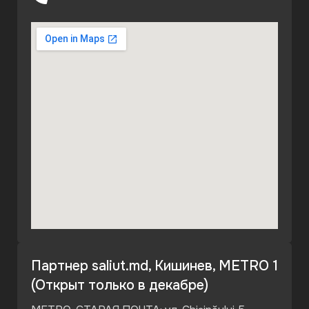
Партнер saliut.md, Кишинев, METRO 1
(Открыт только в декабре)