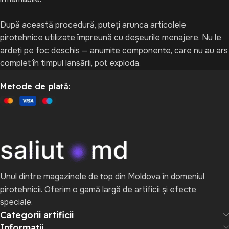
După această procedură, puteți arunca articolele
pirotehnice utilizate împreună cu deșeurile menajere. Nu le
ardeți pe foc deschis — anumite componente, care nu au ars
complet în timpul lansării, pot exploda.
Metode de plată:
Unul dintre magazinele de top din Moldova în domeniul
pirotehnicii. Oferim o gamă largă de artificii și efecte
speciale.
Categorii artificii
Informații