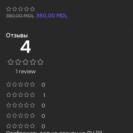
350,00
MDL
390,00
MDL
Отзывы
4
1 review
0
1
0
0
0