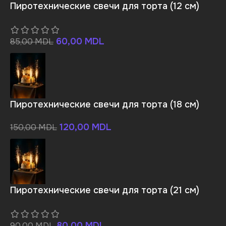
Пиротехнические свечи для торта (12 см)
60,00
MDL
85,00
MDL
Пиротехнические свечи для торта (18 см)
120,00
MDL
150,00
MDL
Пиротехнические свечи для торта (21 см)
80,00
MDL
90,00
MDL