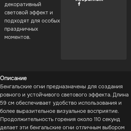
декоративный
Поделиться:
световой эффект и
подходят для особых
праздничных
моментов.
Описание
Бенгальские огни предназначены для создания
ровного и устойчивого светового эффекта. Длина
59 см обеспечивает удобство использования и
более выразительное визуальное восприятие.
Продолжительность горения около 110 секунд
делает эти бенгальские огни отличным выбором