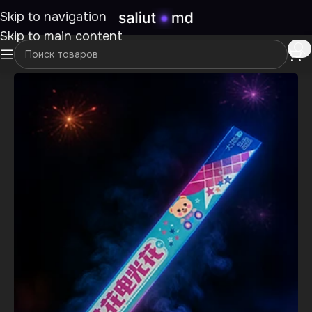
Skip to navigation
Skip to main content