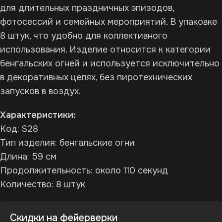
для длительных праздничных эпизодов,
фотосессий и семейных мероприятий. В упаковке
8 штук, что удобно для коллективного
использования. Изделие относится к категории
бенгальских огней и используется исключительно
в декоративных целях, без пиротехнических
запусков в воздух.
Характеристики:
Код: S28
Тип изделия: бенгальские огни
Длина: 59 см
Продолжительность: около 110 секунд
Количество: 8 штук
Скидки на фейерверки