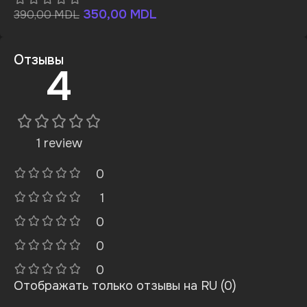
350,00
MDL
390,00
MDL
Отзывы
4
1 review
0
1
0
0
0
Отображать только отзывы на RU (0)