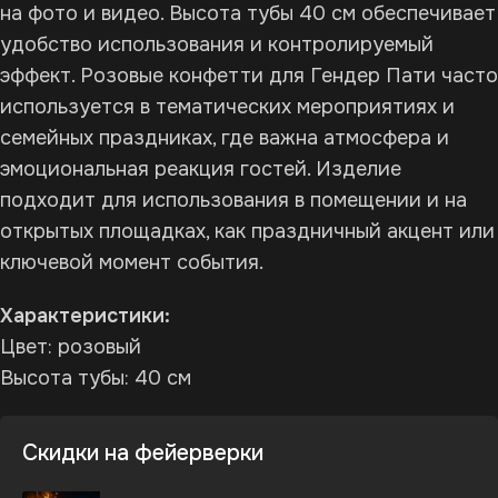
на фото и видео. Высота тубы 40 см обеспечивает
удобство использования и контролируемый
эффект. Розовые конфетти для Гендер Пати часто
используется в тематических мероприятиях и
семейных праздниках, где важна атмосфера и
эмоциональная реакция гостей. Изделие
подходит для использования в помещении и на
открытых площадках, как праздничный акцент или
ключевой момент события.
Характеристики:
Цвет: розовый
Высота тубы: 40 см
Скидки на фейерверки