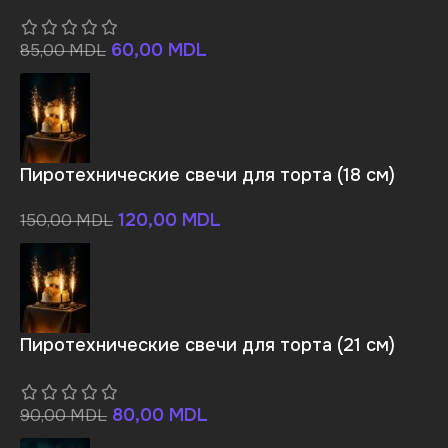
60,00
MDL
85,00
MDL
Пиротехнические свечи для торта (18 см)
120,00
MDL
150,00
MDL
Пиротехнические свечи для торта (21 см)
80,00
MDL
90,00
MDL