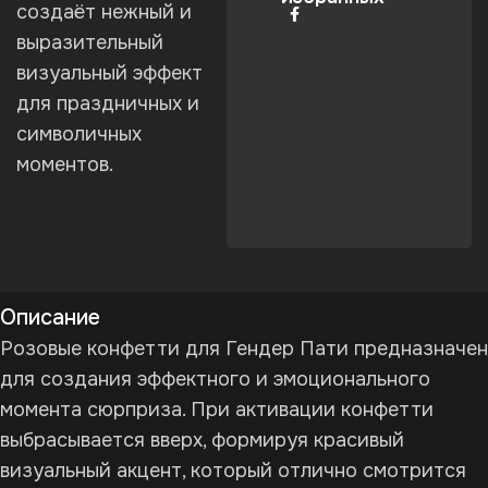
создаёт нежный и
Поделиться:
выразительный
визуальный эффект
для праздничных и
символичных
моментов.
Описание
Розовые конфетти для Гендер Пати предназначен
для создания эффектного и эмоционального
момента сюрприза. При активации конфетти
выбрасывается вверх, формируя красивый
визуальный акцент, который отлично смотрится