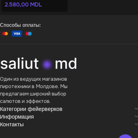
2.580,00
MDL
Способы оплаты:
Один из ведущих магазинов
пиротехники в Молдове. Мы
предлагаем широкий выбор
салютов и эффектов.
Категории фейерверков
Информация
Контакты