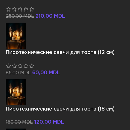
210,00
MDL
250,00
MDL
Пиротехнические свечи для торта (12 см)
60,00
MDL
85,00
MDL
Пиротехнические свечи для торта (18 см)
120,00
MDL
150,00
MDL