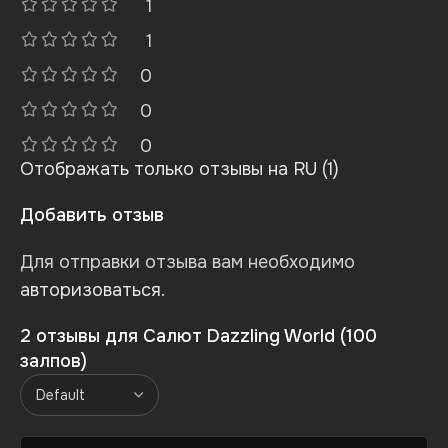
1
1
0
0
0
Отображать только отзывы на RU (1)
Добавить отзыв
Для отправки отзыва вам необходимо
авторизоваться
.
2 отзывы для
Салют Dazzling World (100
залпов)