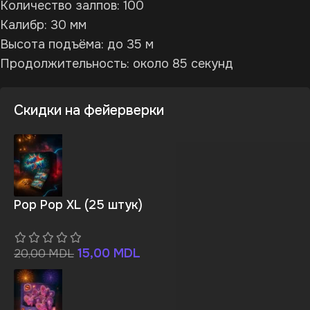
Количество залпов: 100
Калибр: 30 мм
Высота подъёма: до 35 м
Продолжительность: около 85 секунд
Скидки на фейерверки
Pop Pop XL (25 штук)
15,00
MDL
20,00
MDL