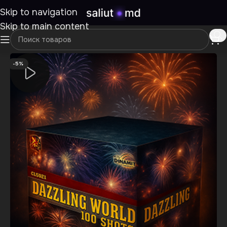
Skip to navigation
Skip to main content
-5%