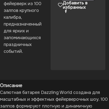
Добавить в
фейерверк из 100
избранных
залпов крупного
Поделиться:
калибра,
предназначенный
для ярких и
запоминающихся
праздничных
событий.
Описание
Салютная батарея Dazzling World создана для
масштабных и эффектных фейерверочных шоу. 100
залпов формируют плотную и динамичную