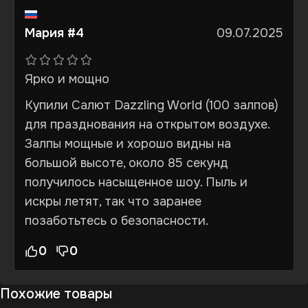
Мария #4
09.07.2025
Ярко и мощно
Купили Салют Dazzling World (100 залпов)
для празднования на открытом воздухе.
Залпы мощные и хорошо видны на
большой высоте, около 85 секунд
получилось насыщенное шоу. Пыль и
искры летят, так что заранее
позаботьтесь о безопасности.
0
0
Похожие товары