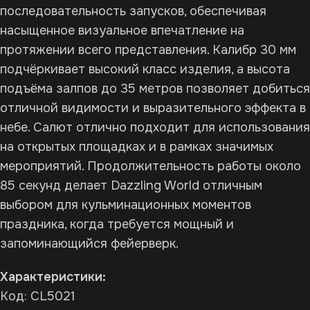
последовательность запусков, обеспечивая
насыщенное визуальное впечатление на
протяжении всего представления. Калибр 30 мм
подчёркивает высокий класс изделия, а высота
подъёма залпов до 35 метров позволяет добиться
отличной видимости и выразительного эффекта в
небе. Салют отлично подходит для использования
на открытых площадках и в рамках значимых
мероприятий. Продолжительность работы около
85 секунд делает Dazzling World отличным
выбором для кульминационных моментов
праздника, когда требуется мощный и
запоминающийся фейерверк.
Характеристики:
Код: CL5021