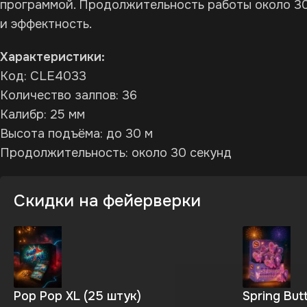
программой. Продолжительность работы около 30
и эффектность.
Характеристики:
Код: CLE4033
Количество залпов: 36
Калибр: 25 мм
Высота подъёма: до 30 м
Продолжительность: около 30 секунд
Скидки на фейерверки
Pop Pop XL (25 штук)
Spring Butt