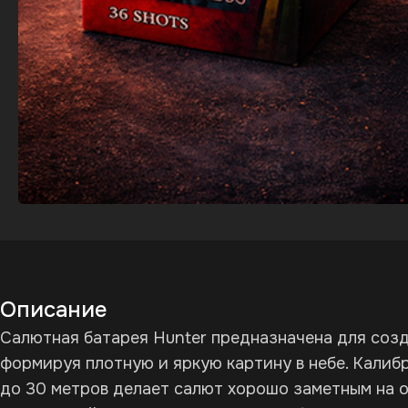
Описание
Салютная батарея Hunter предназначена для созд
формируя плотную и яркую картину в небе. Калиб
до 30 метров делает салют хорошо заметным на 