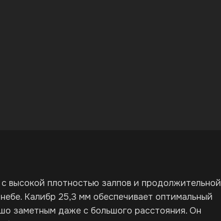
 с высокой плотностью залпов и продолжительной
небе. Калибр 25,3 мм обеспечивает оптимальный
шо заметным даже с большого расстояния. Он