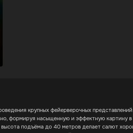
проведения крупных фейерверочных представлений
но, формируя насыщенную и эффектную картину в 
 высота подъёма до 40 метров делает салют хоро