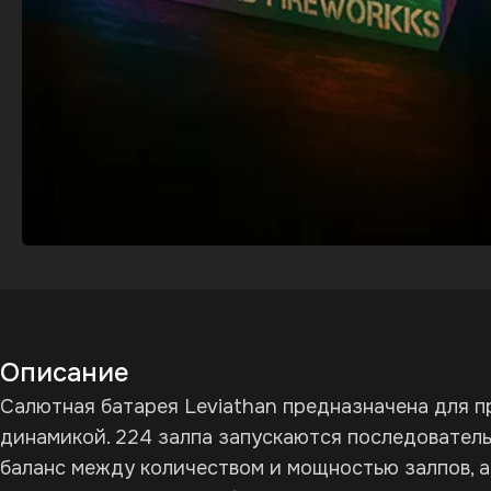
Описание
Салютная батарея Leviathan предназначена для 
динамикой. 224 залпа запускаются последователь
баланс между количеством и мощностью залпов, а