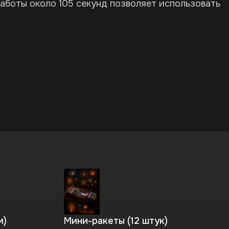
боты около 105 секунд позволяет использовать
м)
Мини-ракеты (12 штук)