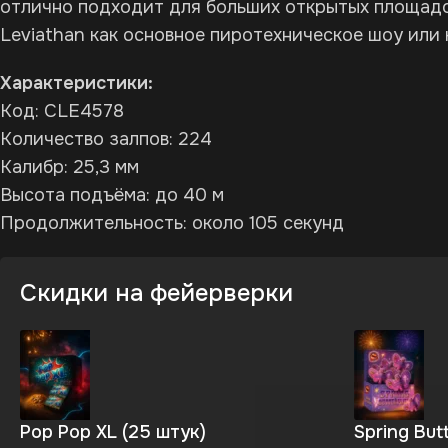
отлично подходит для больших открытых площадо
Leviathan как основное пиротехническое шоу или
Характеристики:
Код: CLE4578
Количество залпов: 224
Калибр: 25,3 мм
Высота подъёма: до 40 м
Продолжительность: около 105 секунд
Скидки на фейерверки
Pop Pop XL (25 штук)
Spring Butt