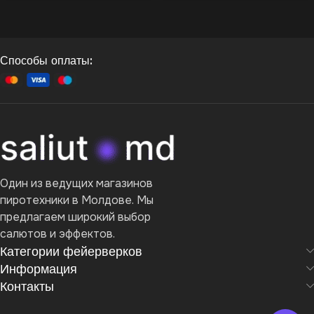
Способы оплаты:
Один из ведущих магазинов
пиротехники в Молдове. Мы
предлагаем широкий выбор
салютов и эффектов.
Категории фейерверков
Информация
Контакты