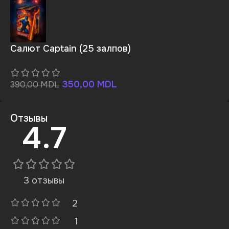
Салют Captain (25 залпов)
350,00
MDL
390,00
MDL
Отзывы
4.7
3 отзывы
2
1