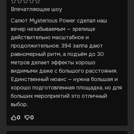
Впечатляющее шоу
Салют Mysterious Power сделал наш
вечер незабываемым — зрелище
действительно масштабное и
продолжительное. 394 залпа дают
равномерный ритм, а подъём до 30
метров делает эффекты хорошо
видимыми даже с большого расстояния.
Единственный нюанс — нужна большая и
хорошо подготовленная площадка, но для
больших мероприятий это отличный
выбор.
0
0