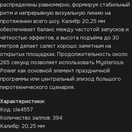
распределены равномерно, формируя стабильный
ритм и непрерывную визуальную линию на
протяжении всего шоу. Калибр 20,25 мм
обеспечивает баланс между частотой запусков и
чёткостью эффектов, а высота подъёма до 30
метров делает салют хорошо заметным на
открытых площадках. Продолжительность около
265 секунд позволяет использовать Mysterious
Power как основной элемент праздничной
программы или центральный эпизод большого
пиротехнического сценария.
Характеристики:
Код: cle4557
Количество залпов: 394
Калибр: 20,25 мм