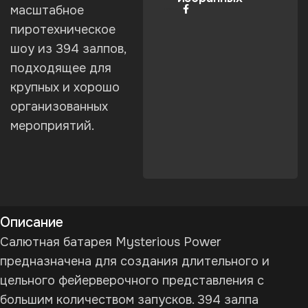
масштабное
Поделиться:
пиротехническое
шоу из 394 залпов,
подходящее для
крупных и хорошо
организованных
мероприятий.
Описание
Салютная батарея Mysterious Power
предназначена для создания длительного и
цельного фейерверочного представления с
большим количеством запусков. 394 залпа