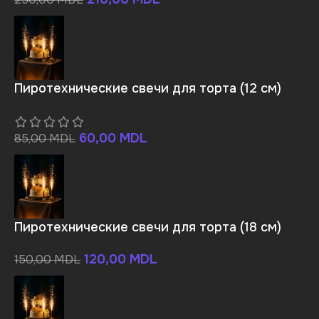
Пиротехнические свечи для торта (12 см)
60,00
MDL
85,00
MDL
Пиротехнические свечи для торта (18 см)
120,00
MDL
150,00
MDL