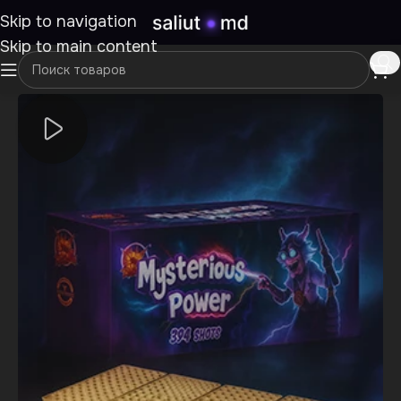
Skip to navigation
Skip to main content