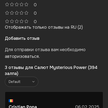
0
0
0
Отображать только отзывы на RU (2)
Добавить отзыв
Для отправки отзыва вам необходимо
авторизоваться
.
3 отзывы для
Салют Mysterious Power (394
залпа)
Cristian Popa
06.02.2025