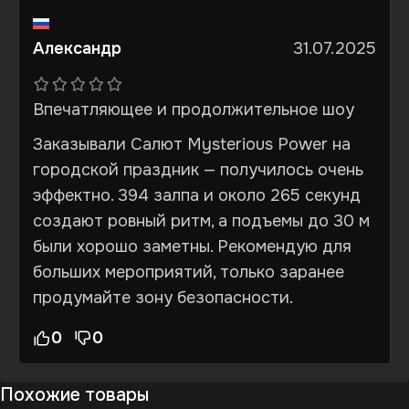
Александр
31.07.2025
Впечатляющее и продолжительное шоу
Заказывали Салют Mysterious Power на
городской праздник — получилось очень
эффектно. 394 залпа и около 265 секунд
создают ровный ритм, а подъемы до 30 м
были хорошо заметны. Рекомендую для
больших мероприятий, только заранее
продумайте зону безопасности.
0
0
Похожие товары