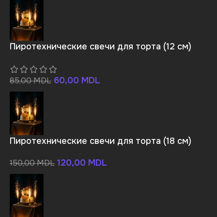
Пиротехнические свечи для торта (12 см)
60,00
MDL
85,00
MDL
Пиротехнические свечи для торта (18 см)
120,00
MDL
150,00
MDL