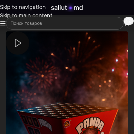
Skip to navigation
Skip to main content