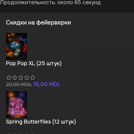
Продолжительность: около 65 секунд
Скидки на фейерверки
Pop Pop XL (25 штук)
15,00
MDL
20,00
MDL
Spring Butterflies (12 штук)