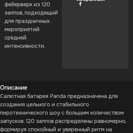
фейерверк из 120
Поделиться:
залпов, подходящий
для праздничных
мероприятий
средней
интенсивности.
Описание
Салютная батарея Panda предназначена для
создания цельного и стабильного
пиротехнического шоу с большим количеством
запусков. 120 залпов распределены равномерно,
формируя спокойный и уверенный ритм на