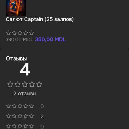
Салют Captain (25 залпов)
350,00
MDL
390,00
MDL
Отзывы
4
2 отзывы
0
2
0