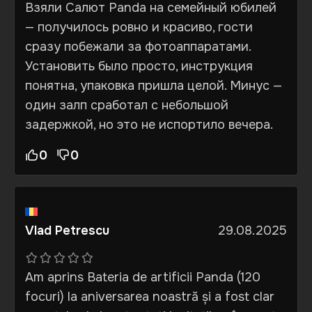
Взяли Салют Panda на семейный юбилей
— получилось ровно и красиво, гости
сразу побежали за фотоаппаратами.
Установить было просто, инструкция
понятна, упаковка пришла целой. Минус —
один залп сработал с небольшой
задержкой, но это не испортило вечера.
0
0
Vlad Petrescu
29.08.2025
Am aprins Bateria de artificii Panda (120
focuri) la aniversarea noastră și a fost clar