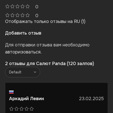
0
0
Отображать только отзывы на RU (1)
Добавить отзыв
Для отправки отзыва вам необходимо
авторизоваться
.
2 отзывы для
Салют Panda (120 залпов)
Аркадий Левин
23.02.2025