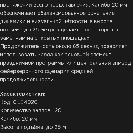
протяжении всего представления. Калибр 20 мм
обеспечивает сбалансированное сочетание
динамики и визуальной чёткости, а высота
подъёма до 25 метров делает салют хорошо
заметным на открытых площадках.
Продолжительность около 65 секунд позволяет
использовать Panda как основной элемент
праздничной программы или центральный эпизод
фейерверочного сценария средней
продолжительности.
Характеристики:
Код: CLE4020
Количество залпов: 120
Калибр: 20 мм
Высота подъёма: до 25 м