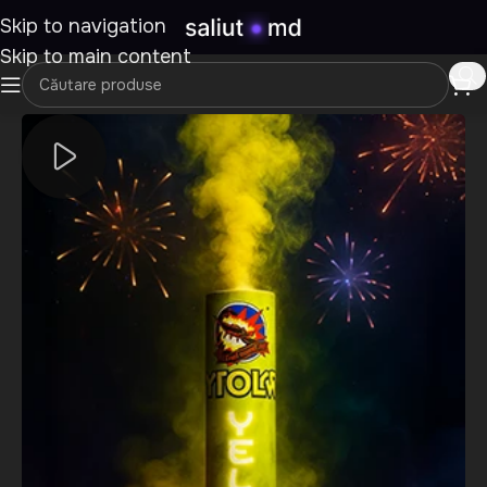
Skip to navigation
Skip to main content