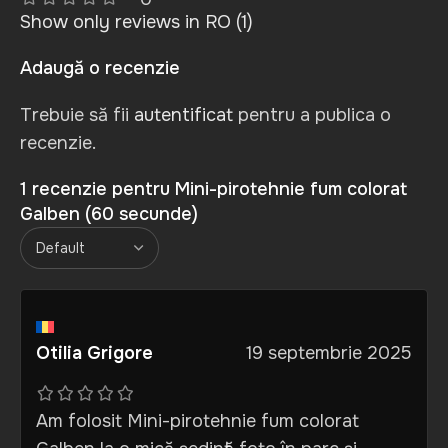
Show only reviews in RO (1)
Adaugă o recenzie
Trebuie să fii
autentificat
pentru a publica o
recenzie.
1 recenzie pentru
Mini-pirotehnie fum colorat
Galben (60 secunde)
Otilia Grigore
19 septembrie 2025
Am folosit Mini-pirotehnie fum colorat