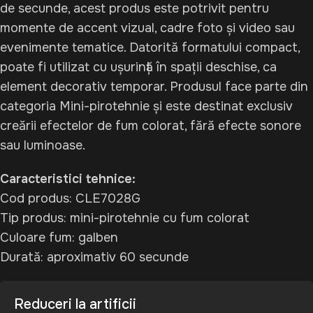
de secunde, acest produs este potrivit pentru
momente de accent vizual, cadre foto și video sau
evenimente tematice. Datorită formatului compact,
poate fi utilizat cu ușurință în spații deschise, ca
element decorativ temporar. Produsul face parte din
categoria Mini-pirotehnie și este destinat exclusiv
creării efectelor de fum colorat, fără efecte sonore
sau luminoase.
Caracteristici tehnice:
Cod produs: CLE7028G
Tip produs: mini-pirotehnie cu fum colorat
Culoare fum: galben
Durată: aproximativ 60 secunde
Reduceri la artificii