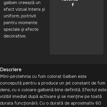
galben creează un
Share:
efect vizual intens și
uniform, potrivit
pentru momente
speciale și efecte
decorative.
Descriere
Mini-pirotehnia cu fum colorat Galben este
concepută pentru a produce un jet constant de fum
dens, cu o culoare galbenă bine definită. Efectul este
vizibil imediat după activare și se menține pe toată
durata funcționării. Cu o durată de aproximativ 60