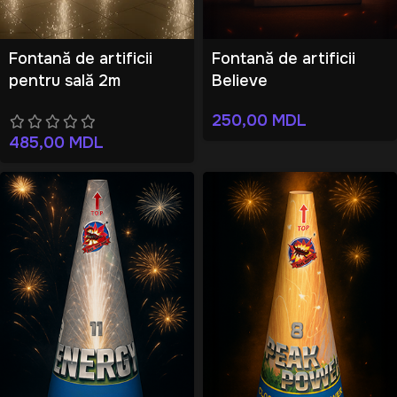
Fontană de artificii
Fontană de artificii
pentru sală 2m
Believe
250,00
MDL
485,00
MDL