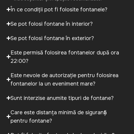
În ce condiții pot fi folosite fontanele?
Se pot folosi fontane în interior?
Se pot folosi fontane în exterior?
Este permisă folosirea fontanelor după ora
22:00?
Este nevoie de autorizație pentru folosirea
fontanelor la un eveniment mare?
Sunt interzise anumite tipuri de fontane?
Care este distanța minimă de siguranță
pentru fontane?