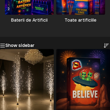
Baterii de Artificii
Toate artificiile
Show sidebar