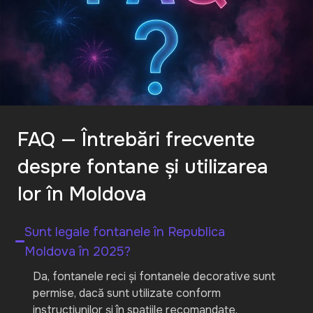
FAQ — Întrebări frecvente
despre fontane și utilizarea
lor în Moldova
Sunt legale fontanele în Republica
Moldova în 2025?
Da, fontanele reci și fontanele decorative sunt
permise, dacă sunt utilizate conform
instrucțiunilor și în spațiile recomandate.