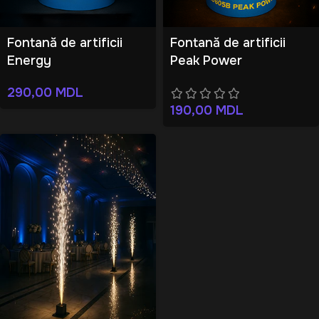
Fontană de artificii
Fontană de artificii
Energy
Peak Power
290,00
MDL
190,00
MDL