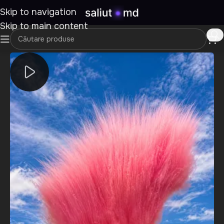
Skip to navigation
Skip to main content