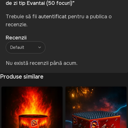
de zi tip Evantai (50 focuri)”
Trebuie să fii
autentificat
pentru a publica o
recenzie.
Recenzii
Nu există recenzii până acum.
Produse similare