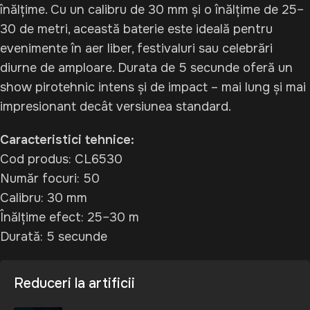
înălțime. Cu un calibru de 30 mm și o înălțime de 25–
30 de metri, această baterie este ideală pentru
evenimente în aer liber, festivaluri sau celebrări
diurne de amploare. Durata de 5 secunde oferă un
show pirotehnic intens și de impact – mai lung și mai
impresionant decât versiunea standard.
Caracteristici tehnice:
Cod produs: CL6530
Număr focuri: 50
Calibru: 30 mm
Înălțime efect: 25–30 m
Durată: 5 secunde
Reduceri la artificii