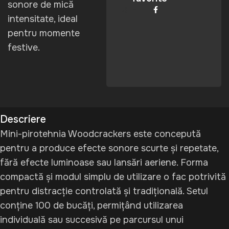
sonore de mică
Share:
intensitate, ideal
pentru momente
festive.
Descriere
Mini-pirotehnia Woodcrackers este concepută
pentru a produce efecte sonore scurte și repetate,
fără efecte luminoase sau lansări aeriene. Forma
compactă și modul simplu de utilizare o fac potrivită
pentru distracție controlată și tradițională. Setul
conține 100 de bucăți, permițând utilizarea
individuală sau succesivă pe parcursul unui