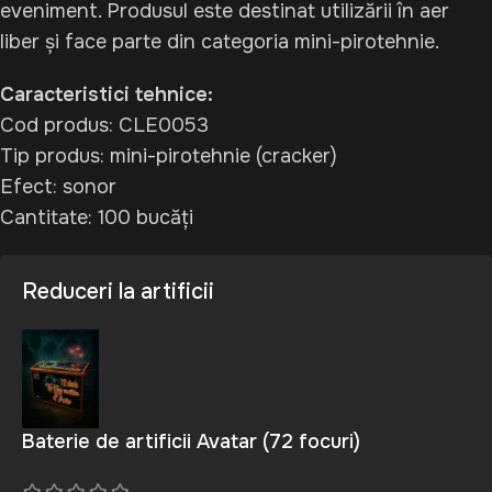
eveniment. Produsul este destinat utilizării în aer
liber și face parte din categoria mini-pirotehnie.
Caracteristici tehnice:
Cod produs: CLE0053
Tip produs: mini-pirotehnie (cracker)
Efect: sonor
Cantitate: 100 bucăți
Reduceri la artificii
Baterie de artificii Avatar (72 focuri)