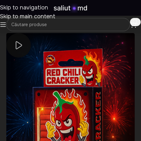
Skip to navigation
Skip to main content