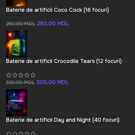
Baterie de artificii Coco Cock (16 focuri)
250,00
MDL
260,00
MDL
Baterie de artificii Crocodile Tears (12 focuri)
300,00
MDL
330,00
MDL
Baterie de artificii Day and Night (40 focuri)