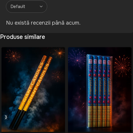
Nu există recenzii până acum.
Produse similare