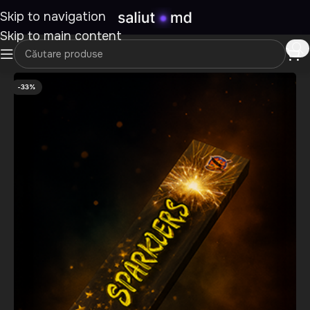
Skip to navigation
Skip to main content
-33%