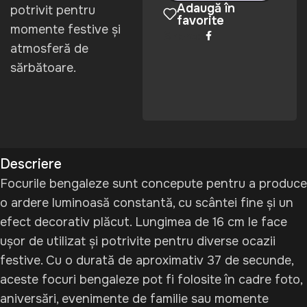
Adaugă în
potrivit pentru
favorite
momente festive și
Share:
atmosferă de
sărbătoare.
Descriere
Focurile bengaleze sunt concepute pentru a produce
o ardere luminoasă constantă, cu scântei fine și un
efect decorativ plăcut. Lungimea de 16 cm le face
ușor de utilizat și potrivite pentru diverse ocazii
festive. Cu o durată de aproximativ 37 de secunde,
aceste focuri bengaleze pot fi folosite în cadre foto,
aniversări, evenimente de familie sau momente