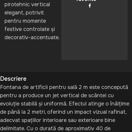
pirotehnic vertical
Share:
elegant, potrivit
pentru momente
festive controlate și
decorativ-accentuate.
Descriere
Fontana de artificii pentru sală 2 m este concepută
pentru a produce un jet vertical de scântei cu
evoluție stabilă și uniformă. Efectul atinge o înălțime
de până la 2 metri, oferind un impact vizual rafinat,
adecvat spațiilor interioare sau exterioare bine
delimitate. Cu o durată de aproximativ 40 de