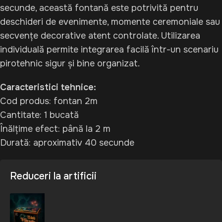
secunde, această fontană este potrivită pentru
deschideri de evenimente, momente ceremoniale sau
secvențe decorative atent controlate. Utilizarea
individuală permite integrarea facilă într-un scenariu
pirotehnic sigur și bine organizat.
Caracteristici tehnice:
Cod produs: fontan 2m
Cantitate: 1 bucată
Înălțime efect: până la 2 m
Durată: aproximativ 40 secunde
Reduceri la artificii