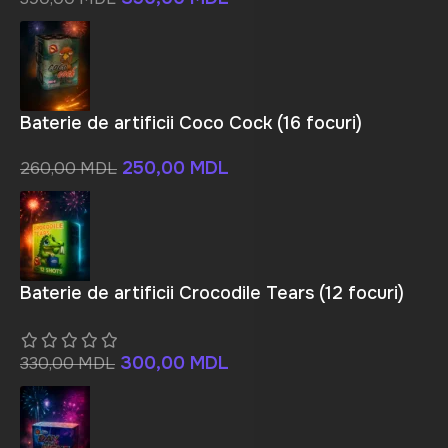
Baterie de artificii Coco Cock (16 focuri)
250,00
MDL
260,00
MDL
Baterie de artificii Crocodile Tears (12 focuri)
300,00
MDL
330,00
MDL