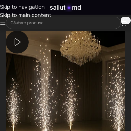
Skip to navigation
Skip to main content