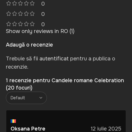
0
0
0
Show only reviews in RO (1)
Adaugă o recenzie
Trebuie să fii
autentificat
pentru a publica o
recenzie.
1 recenzie pentru
Candele romane Celebration
(20 focuri)
Oksana Petre
12 iulie 2025