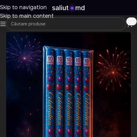
Skip to navigation
Skip to main content