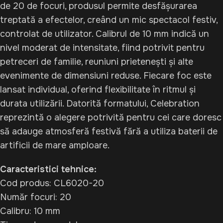
de 20 de focuri, produsul permite desfășurarea
treptată a efectelor, creând un mic spectacol festiv,
controlat de utilizator. Calibrul de 10 mm indică un
nivel moderat de intensitate, fiind potrivit pentru
petreceri de familie, reuniuni prietenești și alte
evenimente de dimensiuni reduse. Fiecare foc este
lansat individual, oferind flexibilitate în ritmul și
durata utilizării. Datorită formatului,
Celebration
reprezintă o alegere potrivită pentru cei care doresc
să adauge atmosferă festivă fără a utiliza baterii de
artificii de mare amploare.
Caracteristici tehnice:
Cod produs: CL6020-20
Număr focuri: 20
Calibru: 10 mm