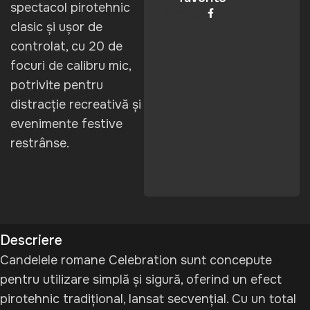
spectacol pirotehnic
Share:
clasic și ușor de
controlat, cu 20 de
focuri de calibru mic,
potrivite pentru
distracție recreativă și
evenimente festive
restrânse.
Descriere
Candelele romane
Celebration
sunt concepute
pentru utilizare simplă și sigură, oferind un efect
pirotehnic tradițional, lansat secvențial. Cu un total