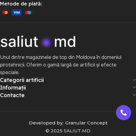
Metode de plată:
Unul dintre magazinele de top din Moldova în domeniul
pirotehnicii. Oferim o gamă largă de artificii și efecte
speciale.
Categorii artificii
Informații
Contacte
Developed by:
Granular Concept
© 2025 SALIUT.MD