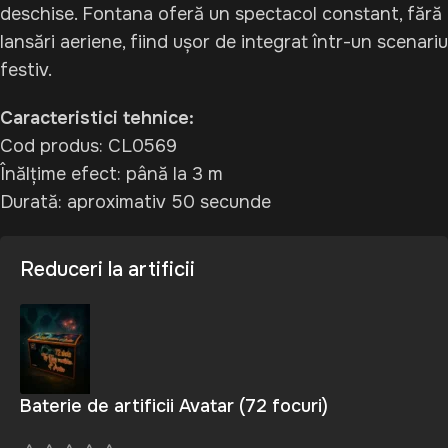
deschise. Fontana oferă un spectacol constant, fără
lansări aeriene, fiind ușor de integrat într-un scenariu
festiv.
Caracteristici tehnice:
Cod produs: CL0569
Înălțime efect: până la 3 m
Durată: aproximativ 50 secunde
Reduceri la artificii
Baterie de artificii Avatar (72 focuri)