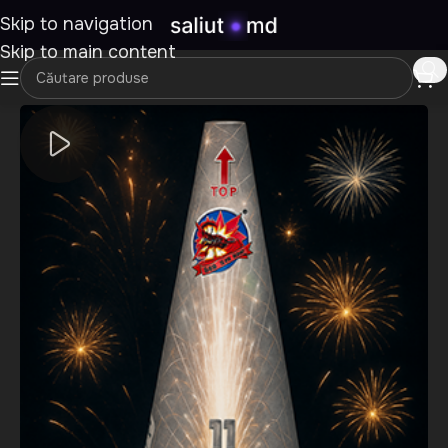
Skip to navigation
Skip to main content