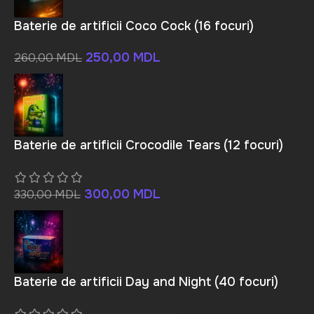
Baterie de artificii Coco Cock (16 focuri)
250,00
MDL
260,00
MDL
Baterie de artificii Crocodile Tears (12 focuri)
300,00
MDL
330,00
MDL
Baterie de artificii Day and Night (40 focuri)