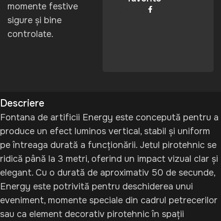
momente festive
Share:
sigure și bine
controlate.
Descriere
Fontana de artificii Energy este concepută pentru a
produce un efect luminos vertical, stabil și uniform
pe întreaga durată a funcționării. Jetul pirotehnic se
ridică până la 3 metri, oferind un impact vizual clar și
elegant. Cu o durată de aproximativ 50 de secunde,
Energy este potrivită pentru deschiderea unui
eveniment, momente speciale din cadrul petrecerilor
sau ca element decorativ pirotehnic în spații