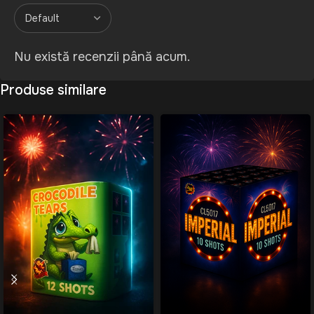
Nu există recenzii până acum.
Produse similare