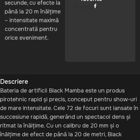
secunde, cu efecte la
Share:
până la 20 m înălțime
– intensitate maximă
concentrată pentru
orice eveniment.
Descriere
Bateria de artificii Black Mamba este un produs
pirotehnic rapid și precis, conceput pentru show-uri
de mare intensitate. Cele 72 de focuri sunt lansate în
succesiune rapidă, generând un spectacol dens și
ritmat la înălțime. Cu un calibru de 20 mm și o
înălțime de efect de până la 20 de metri, Black