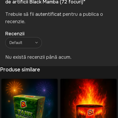
de artificii Black Mamba (72 focuri)”
Trebuie să fii
autentificat
pentru a publica o
recenzie.
Recenzii
Nu există recenzii până acum.
Produse similare