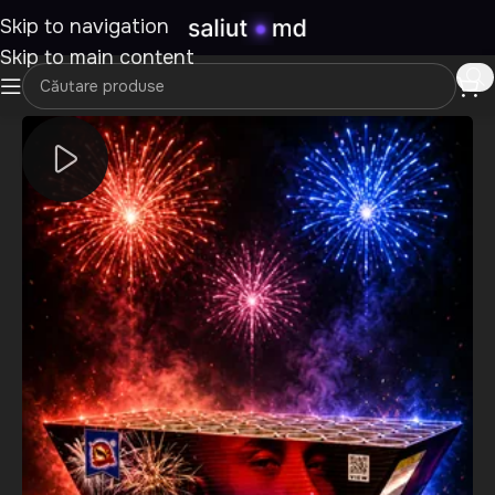
Skip to navigation
Skip to main content