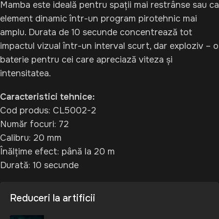
Mamba este ideală pentru spații mai restrânse sau ca
element dinamic într-un program pirotehnic mai
amplu. Durata de 10 secunde concentrează tot
impactul vizual într-un interval scurt, dar exploziv – o
baterie pentru cei care apreciază viteza și
intensitatea.
Caracteristici tehnice:
Cod produs: CL5002-2
Număr focuri: 72
Calibru: 20 mm
Înălțime efect: până la 20 m
Durată: 10 secunde
Reduceri la artificii