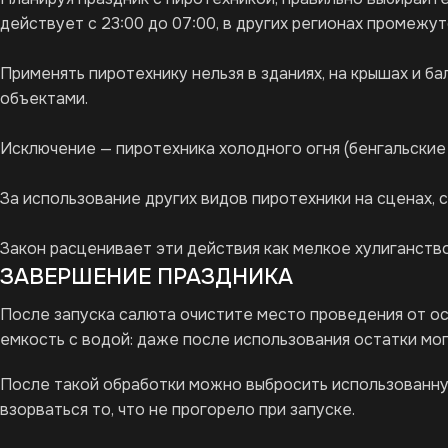
действует с 23:00 до 07:00, в других регионах промежут
Применять пиротехнику нельзя в зданиях, на крышах и 
объектами.
Исключение — пиротехника холодного огня (бенгальские 
За использование других видов пиротехники на сценах, 
Закон расценивает эти действия как мелкое хулиганство
ЗАВЕРШЕНИЕ ПРАЗДНИКА
После запуска салюта очистите место проведения от ост
емкость с водой: даже после использования остатки мо
После такой обработки можно выбросить использованну
взорваться то, что не прогорело при запуске.