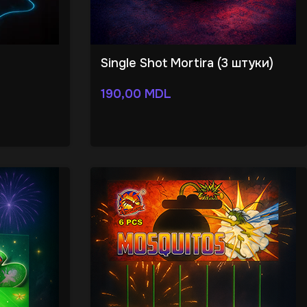
Single Shot Mortira (3 штуки)
190,00
MDL