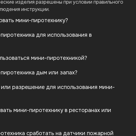
ческие изделия разрешены при условии правильного
блюдения инструкции.
овать мини-пиротехнику?
-пиротехника для использования в
льзоваться мини-пиротехникой?
-пиротехника дым или запах?
 или разрешение для использования мини-
вать мини-пиротехнику в ресторанах или
отехника сработать на датчики пожарной