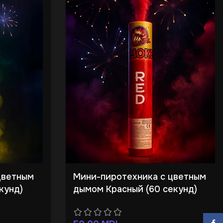
цветным
Мини-пиротехника с цветным
кунд)
дымом Красный (60 секунд)