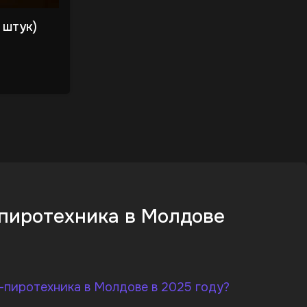
 штук)
пиротехника в Молдове
-пиротехника в Молдове в 2025 году?