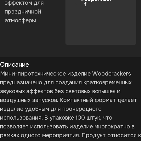
эффектом для
Поделиться:
праздничной
атмосферы.
Описание
Мини-пиротехническое изделие Woodcrackers
предназначено для создания кратковременных
звуковых эффектов без световых вспышек и
воздушных запусков. Компактный формат делает
изделие удобным для поочерёдного
использования. В упаковке 100 штук, что
позволяет использовать изделие многократно в
рамках одного мероприятия. Продукт относится к