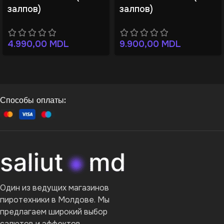
залпов)
залпов)
4.990,00
MDL
9.900,00
MDL
Способы оплаты:
Один из ведущих магазинов
пиротехники в Молдове. Мы
предлагаем широкий выбор
салютов и эффектов.