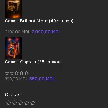
Салют Brilliant Night (49 залпов)
2.090,00
MDL
2.190,00
MDL
Салют Captain (25 залпов)
350,00
MDL
390,00
MDL
Отзывы