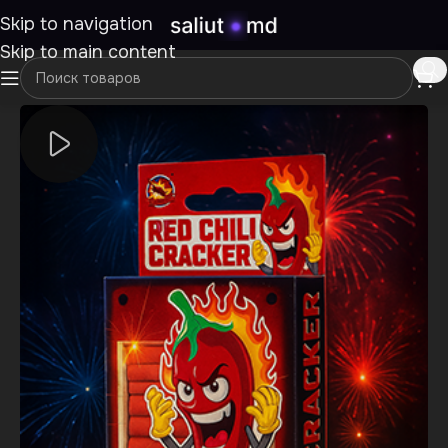
Skip to navigation
Skip to main content