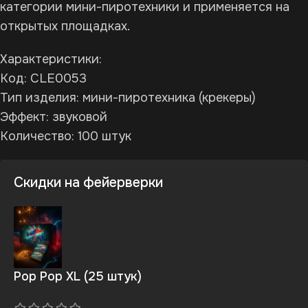
категории мини-пиротехники и применяется на
открытых площадках.
Характеристики:
Код: CLE0053
Тип изделия: мини-пиротехника (крекеры)
Эффект: звуковой
Количество: 100 штук
Скидки на фейерверки
Pop Pop XL (25 штук)