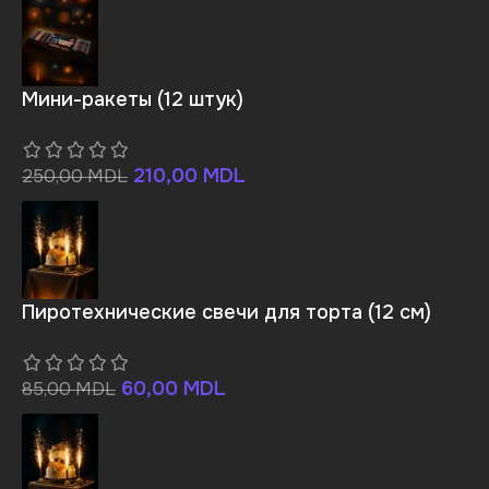
Мини-ракеты (12 штук)
210,00
MDL
250,00
MDL
Пиротехнические свечи для торта (12 см)
60,00
MDL
85,00
MDL