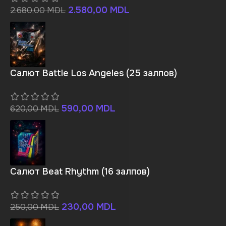
2.580,00
MDL
2.680,00
MDL
Салют Battle Los Angeles (25 залпов)
590,00
MDL
620,00
MDL
Салют Beat Rhythm (16 залпов)
230,00
MDL
250,00
MDL