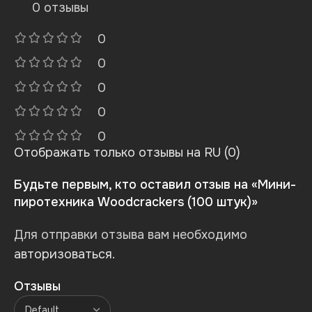
0 отзывы
0
0
0
0
0
Отображать только отзывы на RU (0)
Будьте первым, кто оставил отзыв на «Мини-
пиротехника Woodcrackers (100 штук)»
Для отправки отзыва вам необходимо
авторизоваться
.
Отзывы