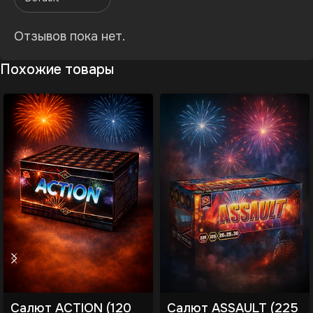
Отзывов пока нет.
Похожие товары
Салют ACTION (120
Салют ASSAULT (225