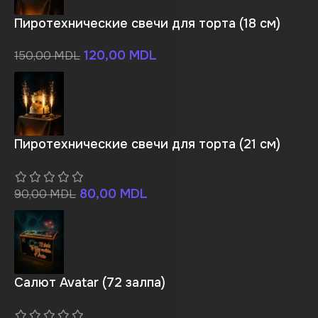
Пиротехнические свечи для торта (18 см)
120,00
MDL
150,00
MDL
Пиротехнические свечи для торта (21 см)
80,00
MDL
90,00
MDL
Салют Avatar (72 залпа)