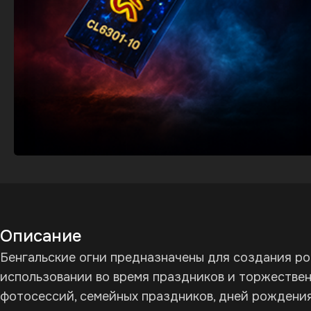
Описание
Бенгальские огни предназначены для создания ро
использовании во время праздников и торжествен
фотосессий, семейных праздников, дней рождения