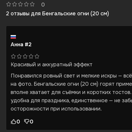
0
2 отзывы для
Бенгальские огни (20 см)
Анна #2
Красивый и аккуратный эффект
Понравился ровный свет и мелкие искры — всё
на фото. Бенгальские огни (20 см) горят приме
вполне хватает для съёмки и коротких тостов.
удобна для праздника, единственное — не заб
осторожности при использовании.
0
0