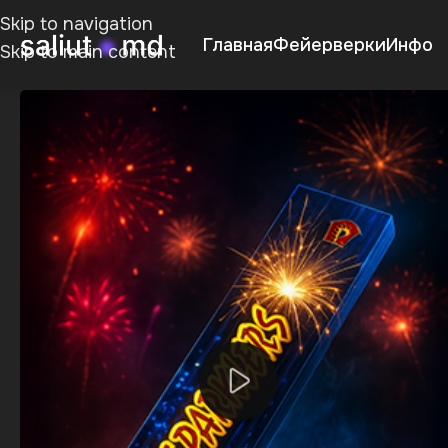
Skip to navigation
Главная
Фейерверки
Инфо
Skip to main content