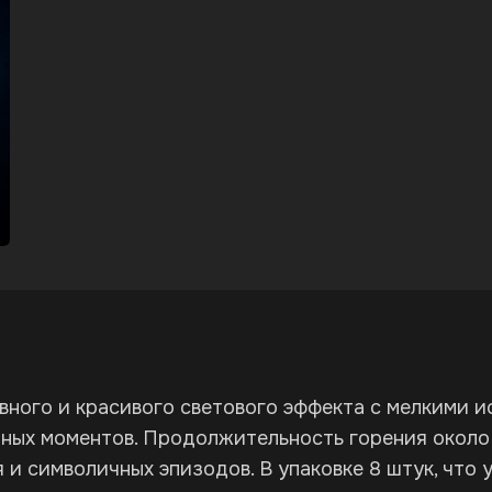
вного и красивого светового эффекта с мелкими и
ных моментов. Продолжительность горения около 
 и символичных эпизодов. В упаковке 8 штук, что