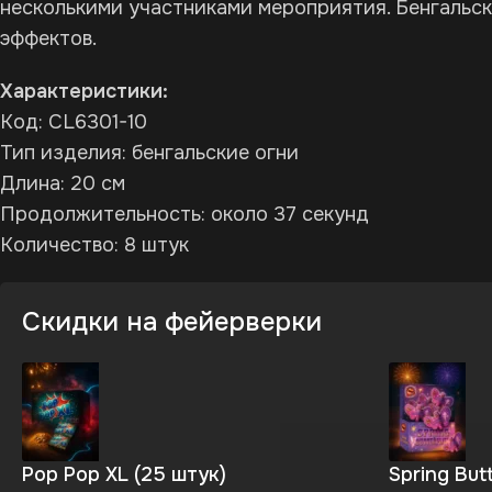
несколькими участниками мероприятия. Бенгальск
эффектов.
Характеристики:
Код: CL6301-10
Тип изделия: бенгальские огни
Длина: 20 см
Продолжительность: около 37 секунд
Количество: 8 штук
Скидки на фейерверки
Pop Pop XL (25 штук)
Spring Butt