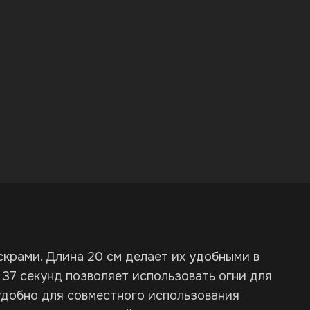
скрами. Длина 20 см делает их удобными в
37 секунд позволяет использовать огни для
 удобно для совместного использования