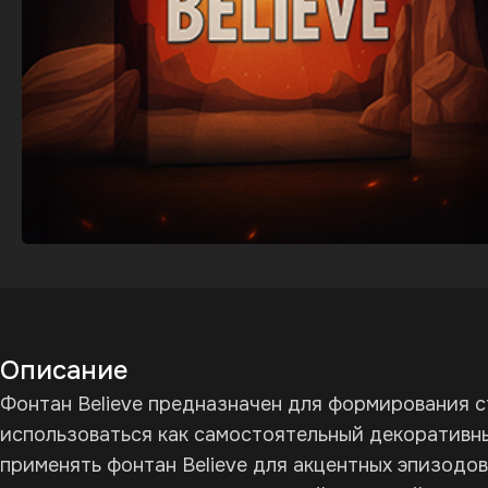
Описание
Фонтан Believe предназначен для формирования с
использоваться как самостоятельный декоративн
применять фонтан Believe для акцентных эпизодо