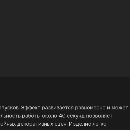
апусков. Эффект развивается равномерно и может
льность работы около 40 секунд позволяет
койных декоративных сцен. Изделие легко