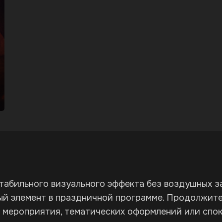
табильного визуального эффекта без воздушных з
ый элемент в праздничной программе. Продолжите
в мероприятия, тематических оформлений или спо