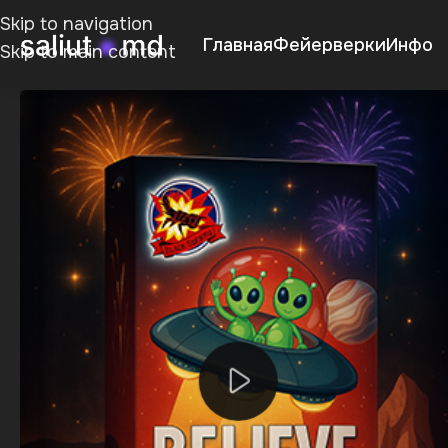
Skip to navigation
Главная
Фейерверки
Инфо
Skip to main content