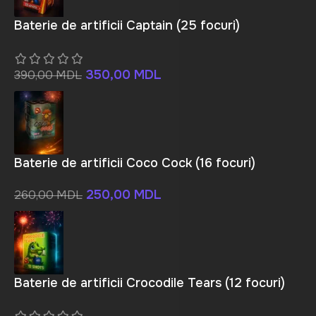
Baterie de artificii Captain (25 focuri)
350,00
MDL
390,00
MDL
Baterie de artificii Coco Cock (16 focuri)
250,00
MDL
260,00
MDL
Baterie de artificii Crocodile Tears (12 focuri)