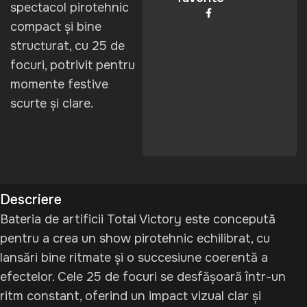
spectacol pirotehnic
Share:
compact și bine
structurat, cu 25 de
focuri, potrivit pentru
momente festive
scurte și clare.
Descriere
Bateria de artificii Total Victory este concepută
pentru a crea un show pirotehnic echilibrat, cu
lansări bine ritmate și o succesiune coerentă a
efectelor. Cele 25 de focuri se desfășoară într-un
ritm constant, oferind un impact vizual clar și