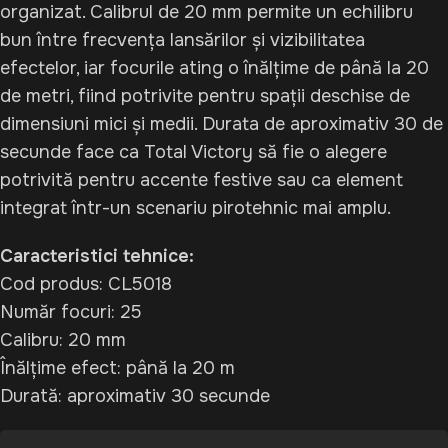
organizat. Calibrul de 20 mm permite un echilibru
bun între frecvența lansărilor și vizibilitatea
efectelor, iar focurile ating o înălțime de până la 20
de metri, fiind potrivite pentru spații deschise de
dimensiuni mici și medii. Durata de aproximativ 30 de
secunde face ca Total Victory să fie o alegere
potrivită pentru accente festive sau ca element
integrat într-un scenariu pirotehnic mai amplu.
Caracteristici tehnice:
Cod produs: CL5018
Număr focuri: 25
Calibru: 20 mm
Înălțime efect: până la 20 m
Durată: aproximativ 30 secunde