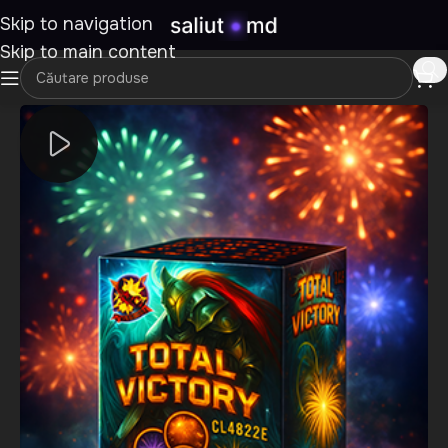
Skip to navigation
Skip to main content