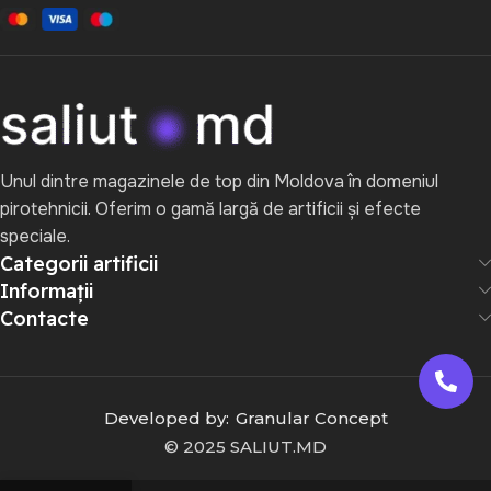
Unul dintre magazinele de top din Moldova în domeniul
pirotehnicii. Oferim o gamă largă de artificii și efecte
speciale.
Categorii artificii
Informații
Contacte
Developed by:
Granular Concept
© 2025 SALIUT.MD