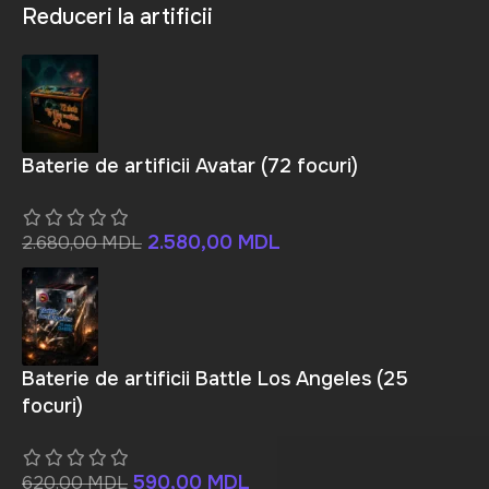
Reduceri la artificii
Baterie de artificii Avatar (72 focuri)
2.580,00
MDL
2.680,00
MDL
Baterie de artificii Battle Los Angeles (25
focuri)
590,00
MDL
620,00
MDL