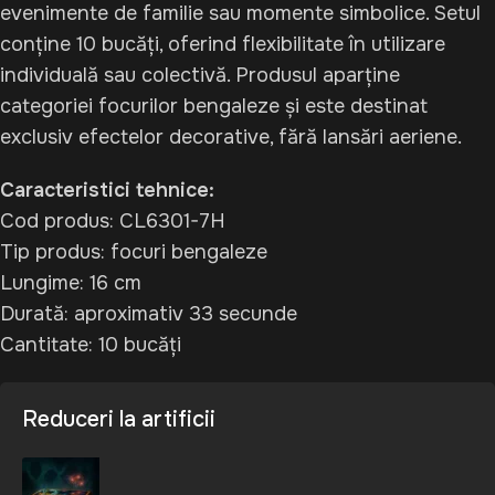
evenimente de familie sau momente simbolice. Setul
conține 10 bucăți, oferind flexibilitate în utilizare
individuală sau colectivă. Produsul aparține
categoriei focurilor bengaleze și este destinat
exclusiv efectelor decorative, fără lansări aeriene.
Caracteristici tehnice:
Cod produs: CL6301-7H
Tip produs: focuri bengaleze
Lungime: 16 cm
Durată: aproximativ 33 secunde
Cantitate: 10 bucăți
Reduceri la artificii