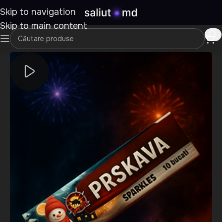
Skip to navigation
Skip to main content