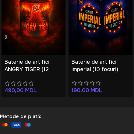
Baterie de artificii
Baterie de artificii
ANGRY TIGER (12
Imperial (10 focuri)
focuri)
190,00
MDL
490,00
MDL
Metode de plată: