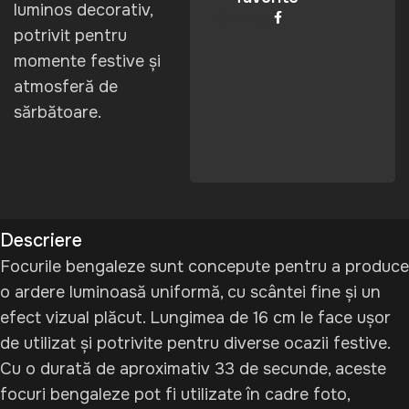
luminos decorativ,
Share:
potrivit pentru
momente festive și
atmosferă de
sărbătoare.
Descriere
Focurile bengaleze sunt concepute pentru a produce
o ardere luminoasă uniformă, cu scântei fine și un
efect vizual plăcut. Lungimea de 16 cm le face ușor
de utilizat și potrivite pentru diverse ocazii festive.
Cu o durată de aproximativ 33 de secunde, aceste
focuri bengaleze pot fi utilizate în cadre foto,